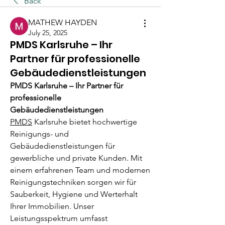
Back
MATHEW HAYDEN
July 25, 2025
PMDS Karlsruhe – Ihr
Partner für professionelle
Gebäudedienstleistungen
PMDS Karlsruhe – Ihr Partner für 
professionelle 
Gebäudedienstleistungen
PMDS
 Karlsruhe bietet hochwertige 
Reinigungs- und 
Gebäudedienstleistungen für 
gewerbliche und private Kunden. Mit 
einem erfahrenen Team und modernen 
Reinigungstechniken sorgen wir für 
Sauberkeit, Hygiene und Werterhalt 
Ihrer Immobilien. Unser 
Leistungsspektrum umfasst 